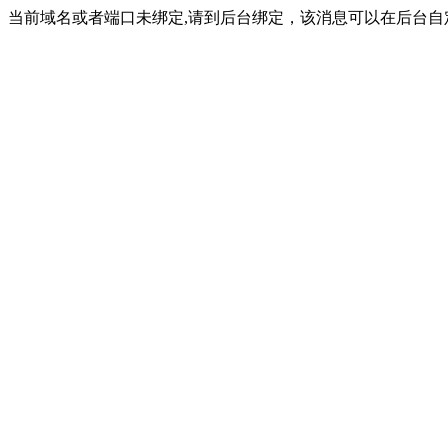
当前域名或者端口未绑定,请到后台绑定，该消息可以在后台自