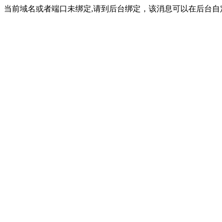
当前域名或者端口未绑定,请到后台绑定，该消息可以在后台自