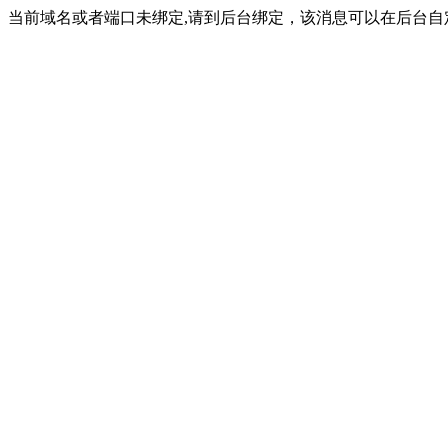
当前域名或者端口未绑定,请到后台绑定，该消息可以在后台自