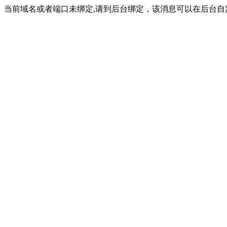
当前域名或者端口未绑定,请到后台绑定，该消息可以在后台自